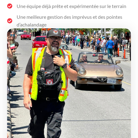
Une équipe déjà prête et expérimentée sur le terrain
Une meilleure gestion des imprévus et des pointes
d’achalandage