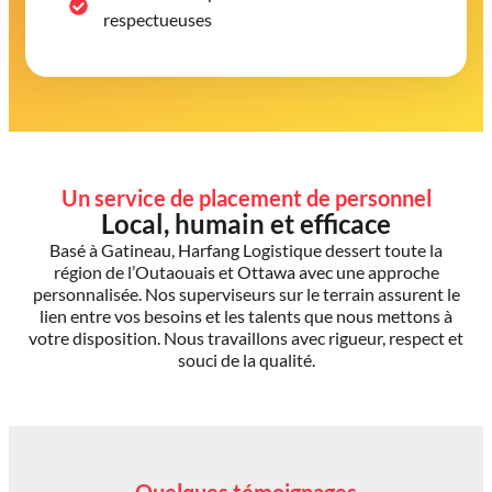
respectueuses
Un service de placement de personnel
Local, humain et efficace
Basé à Gatineau, Harfang Logistique dessert toute la
région de l’Outaouais et Ottawa avec une approche
personnalisée. Nos superviseurs sur le terrain assurent le
lien entre vos besoins et les talents que nous mettons à
votre disposition. Nous travaillons avec rigueur, respect et
souci de la qualité.