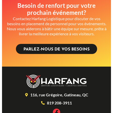
Besoin de renfort pour votre
prochain événement?
Contactez Harfang Logistique pour discuter de vos
besoins en placement de personnel pour vos événements.
Nous vous aiderons à bâtir une équipe sur mesure, prête à
livrer la meilleure expérience à vos visiteurs.
PARLEZ-NOUS DE VOS BESOINS
116, rue Grégoire, Gatineau, QC
819 208-3911