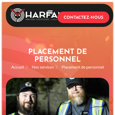
CONTACTEZ-NOUS
NOS SERVICES
PLACEMENT DE
PERSONNEL
Accueil
Nos services
Placement de personnel