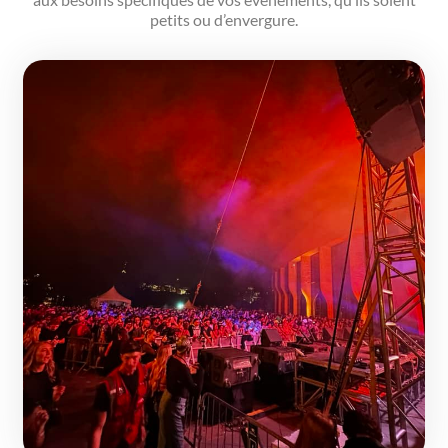
petits ou d’envergure.