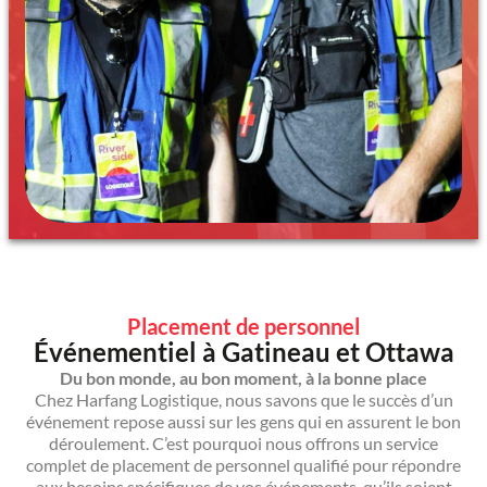
Placement de personnel
Événementiel à Gatineau et Ottawa
Du bon monde, au bon moment, à la bonne place
Chez Harfang Logistique, nous savons que le succès d’un
événement repose aussi sur les gens qui en assurent le bon
déroulement. C’est pourquoi nous offrons un service
complet de placement de personnel qualifié pour répondre
aux besoins spécifiques de vos événements, qu’ils soient