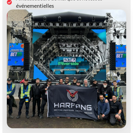
événementielles