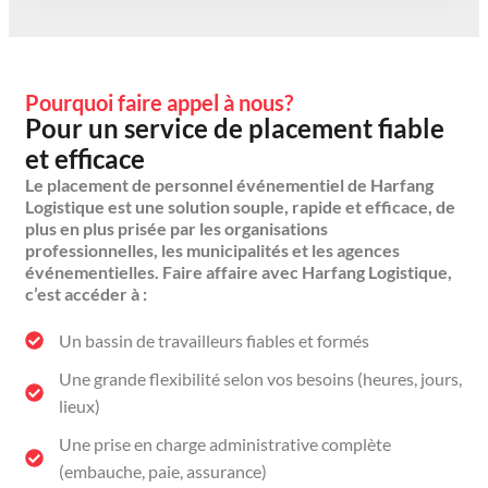
Pourquoi faire appel à nous?
Pour un service de placement fiable
et efficace
Le placement de personnel événementiel de Harfang
Logistique est une solution souple, rapide et efficace, de
plus en plus prisée par les organisations
professionnelles, les municipalités et les agences
événementielles. Faire affaire avec Harfang Logistique,
c’est accéder à :
Un bassin de travailleurs fiables et formés
Une grande flexibilité selon vos besoins (heures, jours,
lieux)
Une prise en charge administrative complète
(embauche, paie, assurance)