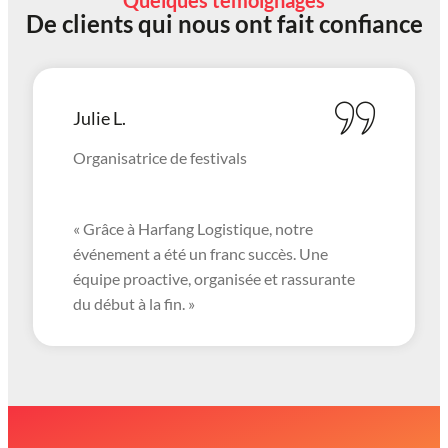
Quelques témoignages
De clients qui nous ont fait confiance
Julie L.
Organisatrice de festivals
« Grâce à Harfang Logistique, notre
événement a été un franc succès. Une
équipe proactive, organisée et rassurante
du début à la fin. »