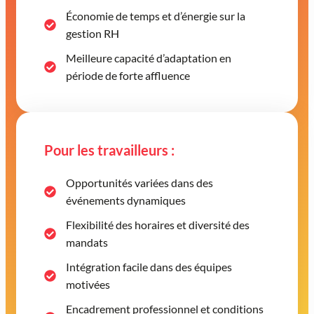
Économie de temps et d’énergie sur la
gestion RH
Meilleure capacité d’adaptation en
période de forte affluence
Pour les travailleurs :
Opportunités variées dans des
événements dynamiques
Flexibilité des horaires et diversité des
mandats
Intégration facile dans des équipes
motivées
Encadrement professionnel et conditions