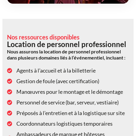
Nos ressources disponibles
Location de personnel professionnel
Nous assurons la location de personnel professionnel
dans plusieurs domaines liés à l’événementiel, incluant :
Agents à l’accueil et à la billetterie
Gestion de foule (avec certification)
Manœuvres pour le montage et le démontage
Personnel de service (bar, serveur, vestiaire)
Préposés à l’entretien et à la logistique sur site
Coordonnateurs logistiques temporaires
Ambassadeurs de marque et hôtesses