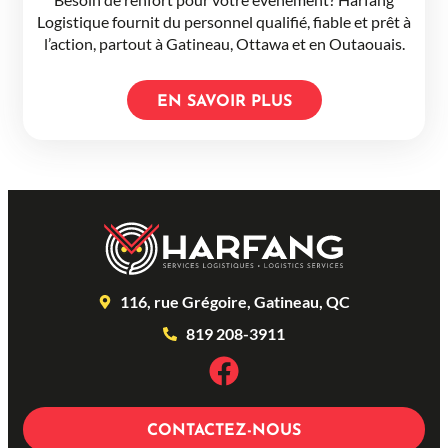
Logistique fournit du personnel qualifié, fiable et prêt à
l’action, partout à Gatineau, Ottawa et en Outaouais.
EN SAVOIR PLUS
116, rue Grégoire, Gatineau, QC
819 208-3911
CONTACTEZ-NOUS