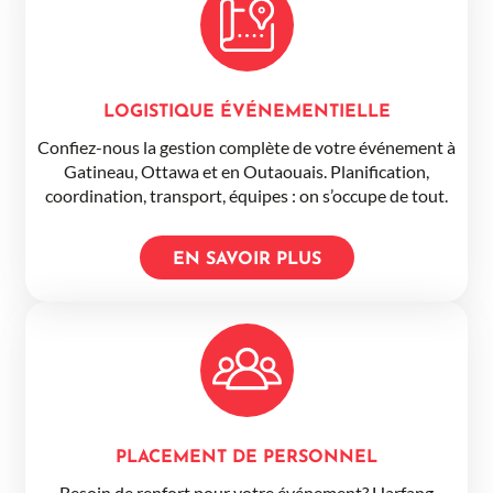
LOGISTIQUE ÉVÉNEMENTIELLE
Confiez-nous la gestion complète de votre événement à
Gatineau, Ottawa et en Outaouais. Planification,
coordination, transport, équipes : on s’occupe de tout.
EN SAVOIR PLUS
PLACEMENT DE PERSONNEL
Besoin de renfort pour votre événement? Harfang