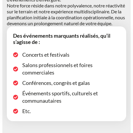
Notre force réside dans notre polyvalence, notre réactivité
sur le terrain et notre expérience multidisciplinaire. De la
planification initiale à la coordination opérationnelle, nous
devenons un prolongement naturel de votre équipe.
Des événements marquants réalisés, qu’il
s’agisse de :
Concerts et festivals
Salons professionnels et foires
commerciales
Conférences, congrès et galas
Événements sportifs, culturels et
communautaires
Etc.