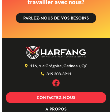
travailler avec nous?
PARLEZ-NOUS DE VOS BESOINS
116, rue Grégoire, Gatineau, QC
819 208-3911
CONTACTEZ-NOUS
À PROPOS