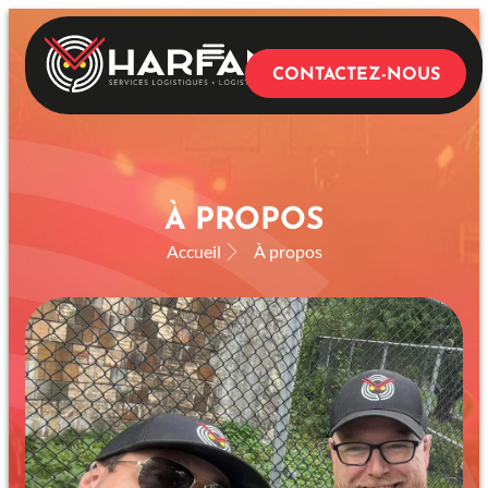
CONTACTEZ-NOUS
NOS SERVICES
À PROPOS
Accueil
À propos