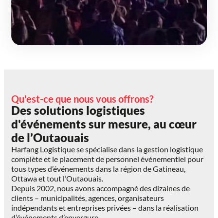
Qu'est-ce que nous vous offrons?
Des solutions logistiques
d'événements sur mesure, au cœur
de l’Outaouais
Harfang Logistique se spécialise dans la gestion logistique
complète et le placement de personnel événementiel pour
tous types d’événements dans la région de Gatineau,
Ottawa et tout l’Outaouais.
Depuis 2002, nous avons accompagné des dizaines de
clients – municipalités, agences, organisateurs
indépendants et entreprises privées – dans la réalisation
d’événements d’envergure.