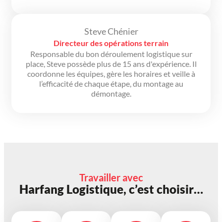
Steve Chénier
Directeur des opérations terrain
Responsable du bon déroulement logistique sur
place, Steve possède plus de 15 ans d'expérience. Il
coordonne les équipes, gère les horaires et veille à
l’efficacité de chaque étape, du montage au
démontage.
Travailler avec
Harfang Logistique, c’est choisir…