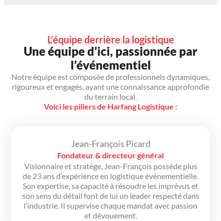
L’équipe derrière la logistique
Une équipe d’ici, passionnée par
l’événementiel
Notre équipe est composée de professionnels dynamiques,
rigoureux et engagés, ayant une connaissance approfondie
du terrain local.
Voici les piliers de Harfang Logistique :
Jean-François Picard
Fondateur & directeur général
Visionnaire et stratège, Jean-François possède plus
de 23 ans d’expérience en logistique événementielle.
Son expertise, sa capacité à résoudre les imprévus et
son sens du détail font de lui un leader respecté dans
l’industrie. Il supervise chaque mandat avec passion
et dévouement.